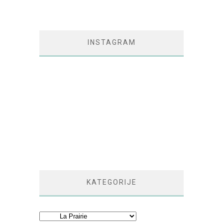
INSTAGRAM
KATEGORIJE
Kategorije