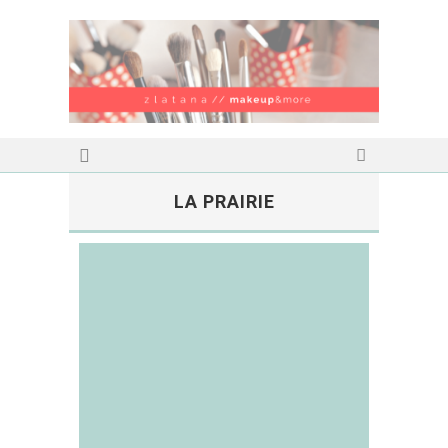
LA PRAIRIE