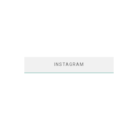
INSTAGRAM