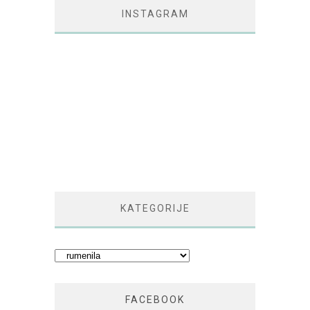
INSTAGRAM
KATEGORIJE
Kategorije
FACEBOOK