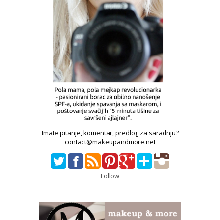
Imate pitanje, komentar, predlog za saradnju?
contact@makeupandmore.net
Follow