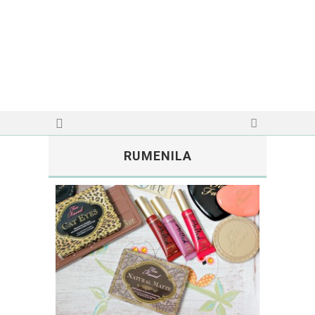
RUMENILA