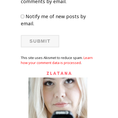
comments by email.
Notify me of new posts by
email.
This site uses Akismet to reduce spam.
Learn
how your comment data is processed
.