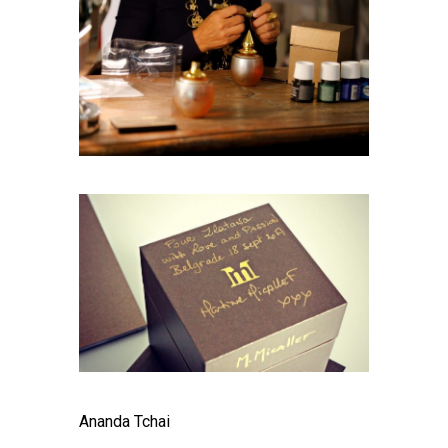
Ananda Tchai