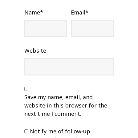
Name
*
Email
*
Website
Save my name, email, and
website in this browser for the
next time I comment.
Notify me of follow-up