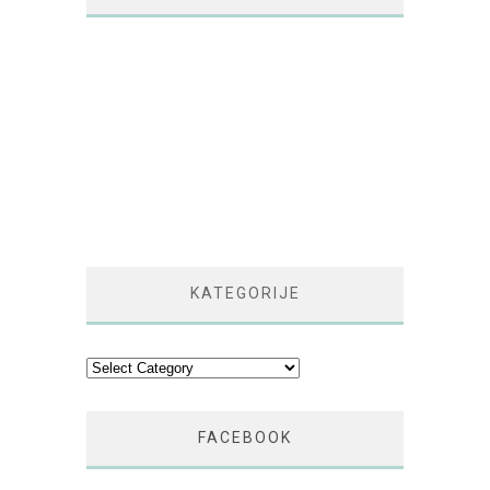
KATEGORIJE
Kategorije
FACEBOOK