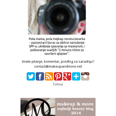
Imate pitanje, komentar, predlog za saradnju?
contact@makeupandmore.net
Follow