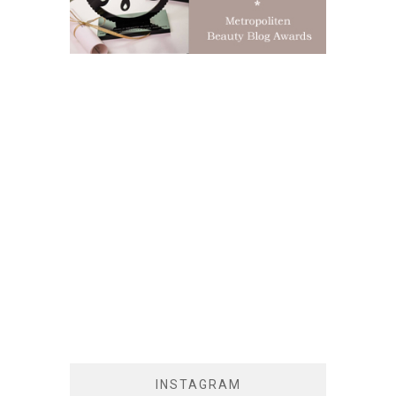
INSTAGRAM