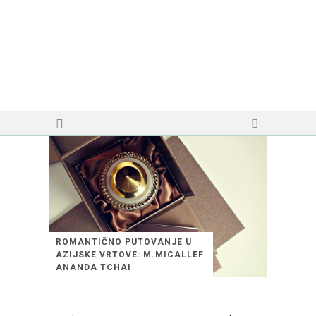
ROMANTIČNO PUTOVANJE U
AZIJSKE VRTOVE: M.MICALLEF
ANANDA TCHAI