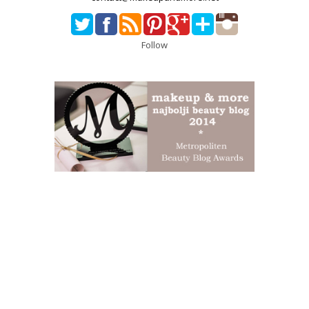
Follow