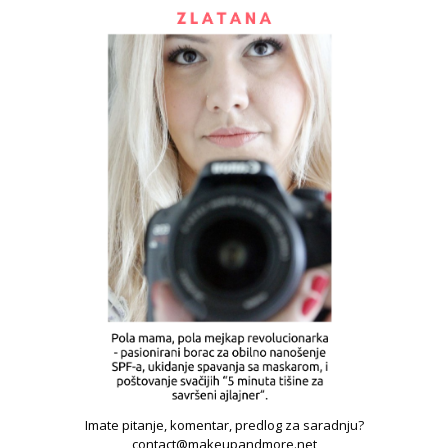
Imate pitanje, komentar, predlog za saradnju?
contact@makeupandmore.net