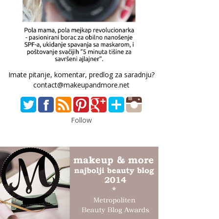
Imate pitanje, komentar, predlog za saradnju?
contact@makeupandmore.net
Follow