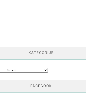
KATEGORIJE
tegorije
FACEBOOK