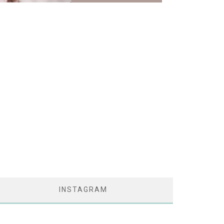
INSTAGRAM