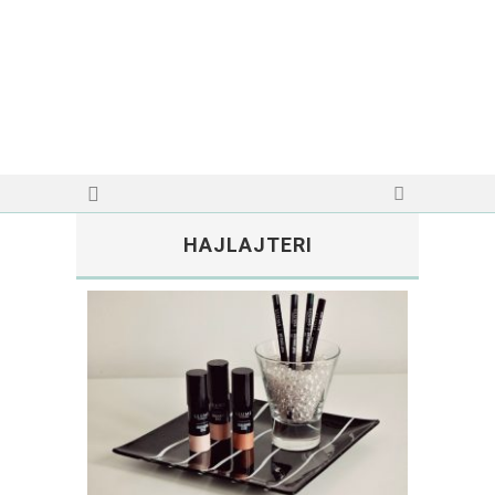
HAJLAJTERI