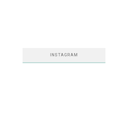
INSTAGRAM