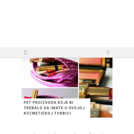
PET PROIZVODA KOJE BI
TREBALO DA IMATE U SVOJOJ
KOZMETIČKOJ TORBICI