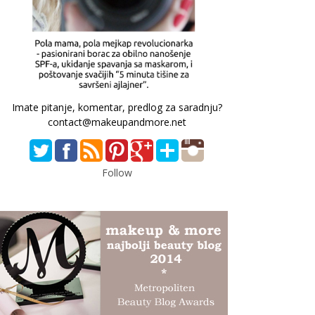
Imate pitanje, komentar, predlog za saradnju?
contact@makeupandmore.net
Follow