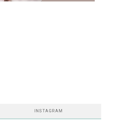
INSTAGRAM