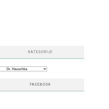
KATEGORIJE
tegorije
FACEBOOK