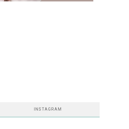
INSTAGRAM