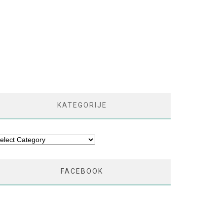
KATEGORIJE
tegorije
FACEBOOK