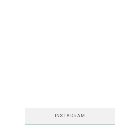
INSTAGRAM