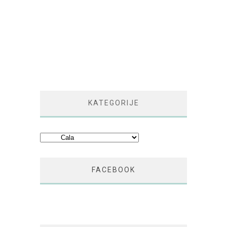
KATEGORIJE
Kategorije
FACEBOOK