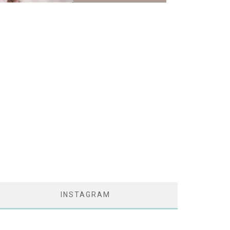
INSTAGRAM