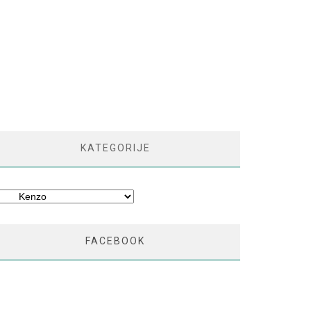
KATEGORIJE
tegorije
FACEBOOK