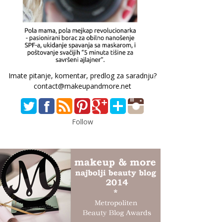
Imate pitanje, komentar, predlog za saradnju?
contact@makeupandmore.net
Follow