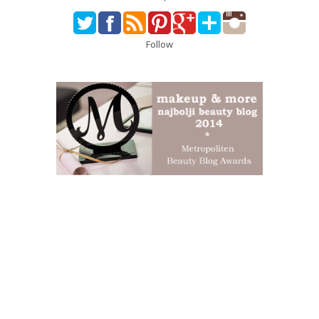
Follow