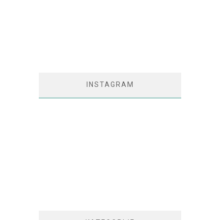
INSTAGRAM