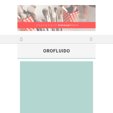
OROFLUIDO