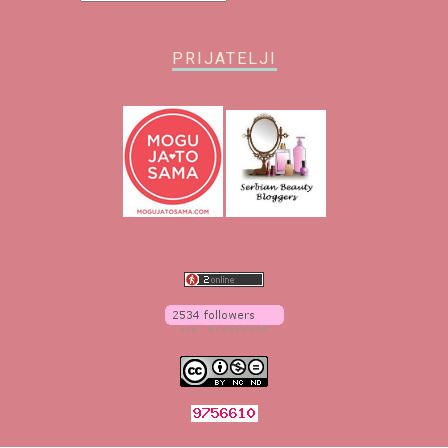
PRIJATELJI