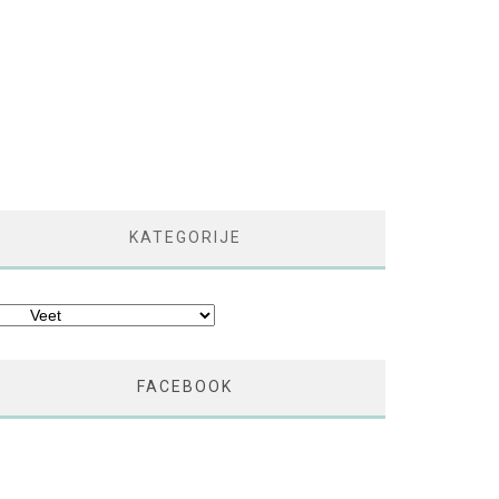
KATEGORIJE
tegorije
FACEBOOK