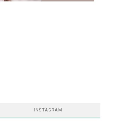
INSTAGRAM