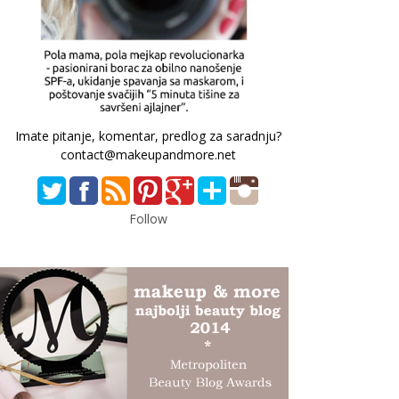
Imate pitanje, komentar, predlog za saradnju?
contact@makeupandmore.net
Follow