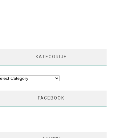
KATEGORIJE
tegorije
FACEBOOK