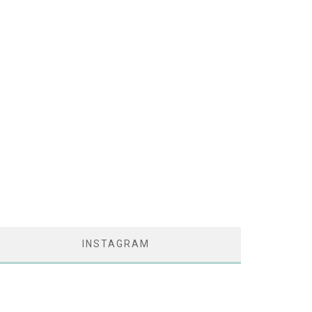
INSTAGRAM