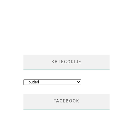
KATEGORIJE
Kategorije
FACEBOOK