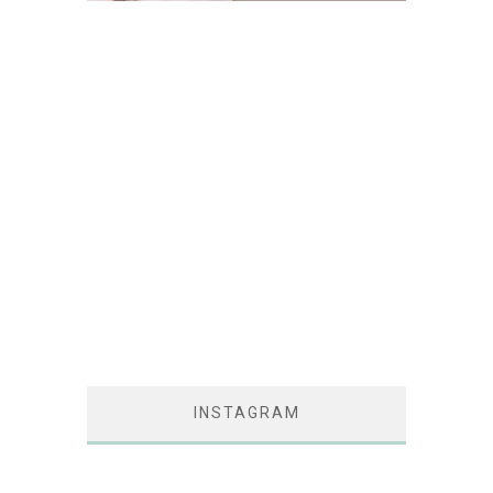
INSTAGRAM