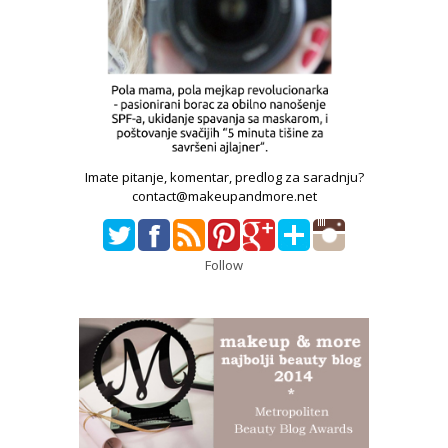
Imate pitanje, komentar, predlog za saradnju?
contact@makeupandmore.net
Follow