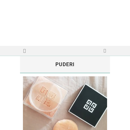
PUDERI