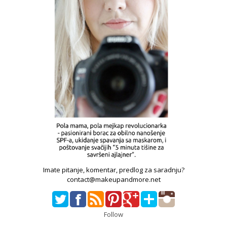
Imate pitanje, komentar, predlog za saradnju?
contact@makeupandmore.net
Follow