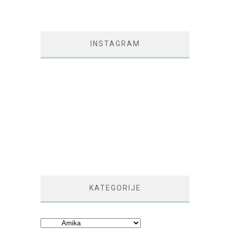
INSTAGRAM
KATEGORIJE
Kategorije