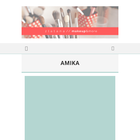
AMIKA