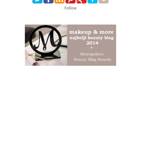
Follow