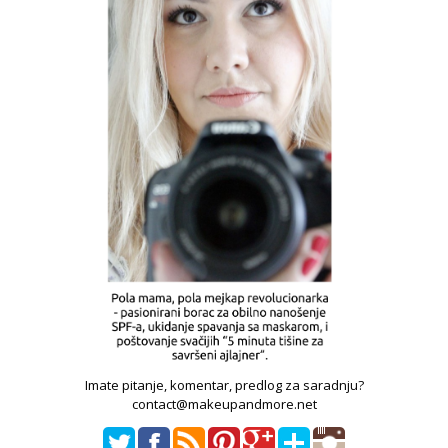
Imate pitanje, komentar, predlog za saradnju?
contact@makeupandmore.net