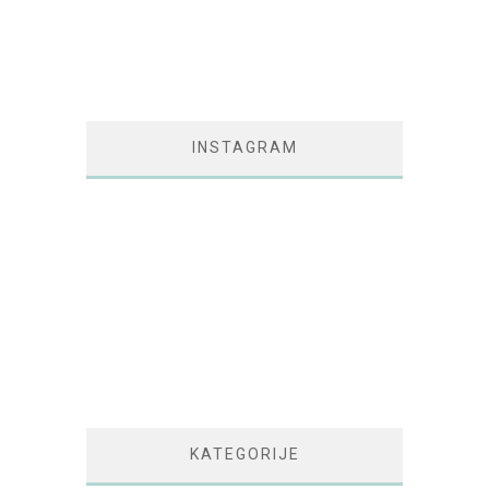
INSTAGRAM
KATEGORIJE