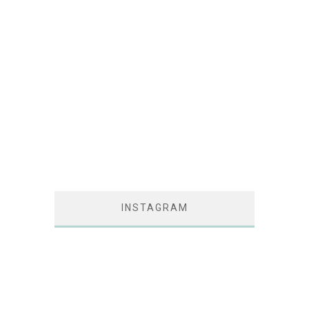
INSTAGRAM