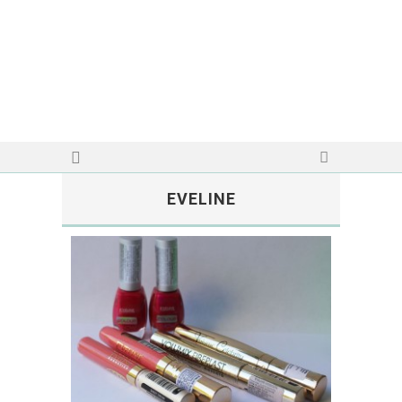
EVELINE