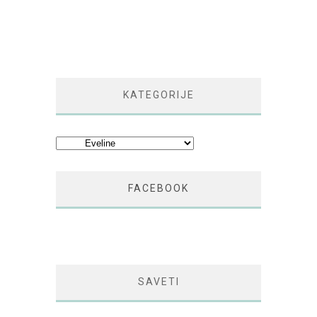
KATEGORIJE
Kategorije
FACEBOOK
SAVETI