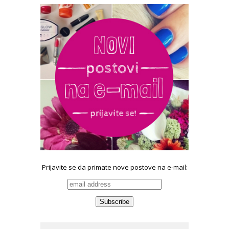
Prijavite se da primate nove postove na e-mail: