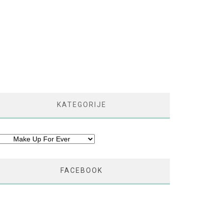
KATEGORIJE
tegorije
FACEBOOK