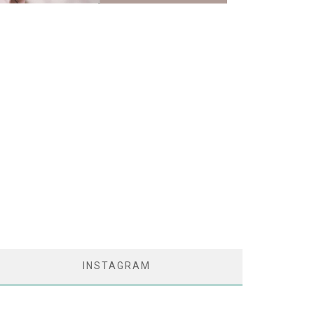
INSTAGRAM