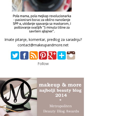
Imate pitanje, komentar, predlog za saradnju?
contact@makeupandmore.net
Follow