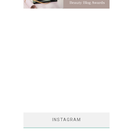
INSTAGRAM