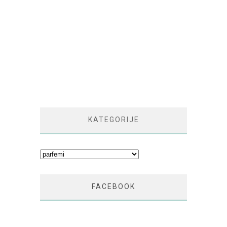
KATEGORIJE
Kategorije
FACEBOOK