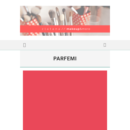
PARFEMI