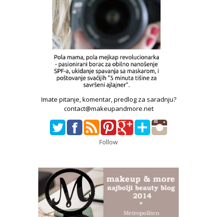
Imate pitanje, komentar, predlog za saradnju?
contact@makeupandmore.net
Follow