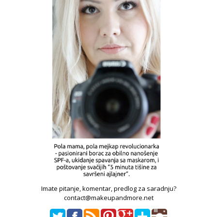
Imate pitanje, komentar, predlog za saradnju?
contact@makeupandmore.net