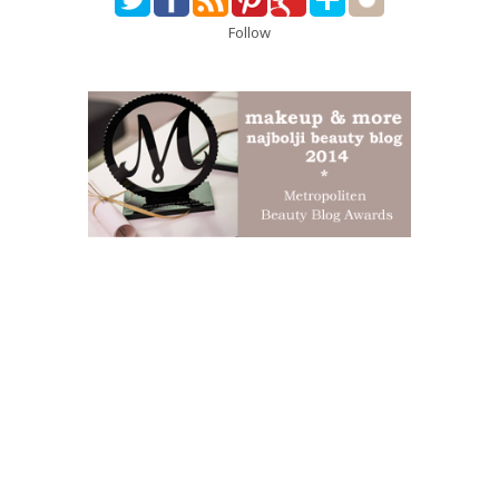
Follow