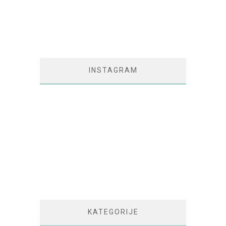
INSTAGRAM
KATEGORIJE