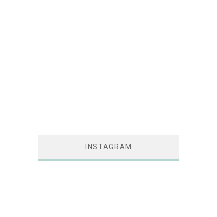
INSTAGRAM