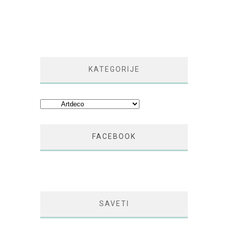
KATEGORIJE
Kategorije
FACEBOOK
SAVETI