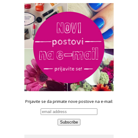
Prijavite se da primate nove postove na e-mail: