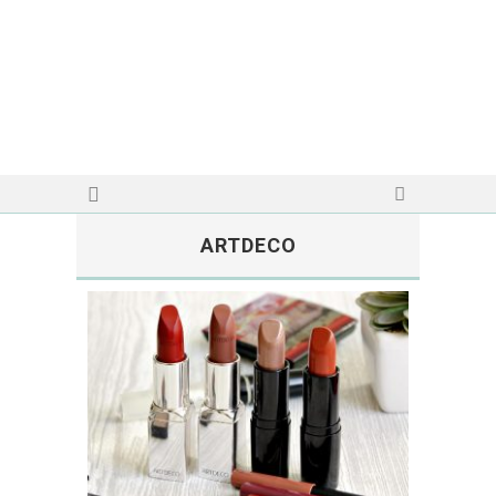
ARTDECO