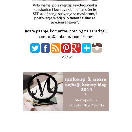
Imate pitanje, komentar, predlog za saradnju?
contact@makeupandmore.net
Follow