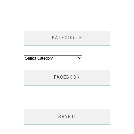
KATEGORIJE
Kategorije
FACEBOOK
SAVETI