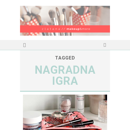
TAGGED
NAGRADNA
IGRA