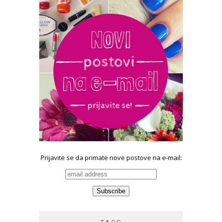
Prijavite se da primate nove postove na e-mail: