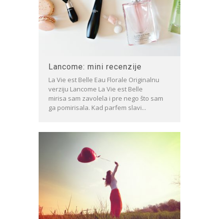
Lancome: mini recenzije
La Vie est Belle Eau Florale Originalnu
verziju Lancome La Vie est Belle
mirisa sam zavolela i pre nego što sam
ga pomirisala. Kad parfem slavi...