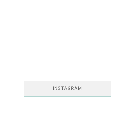
INSTAGRAM