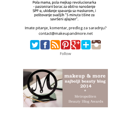
Imate pitanje, komentar, predlog za saradnju?
contact@makeupandmore.net
Follow