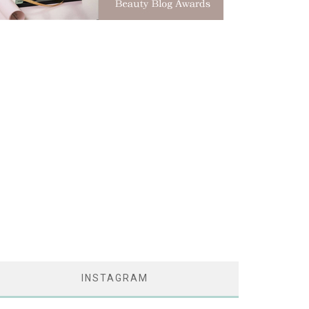
INSTAGRAM