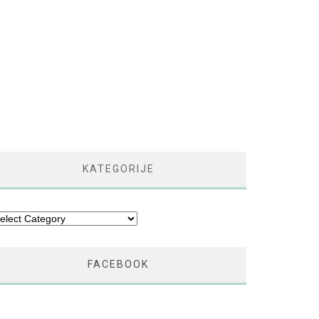
KATEGORIJE
tegorije
FACEBOOK