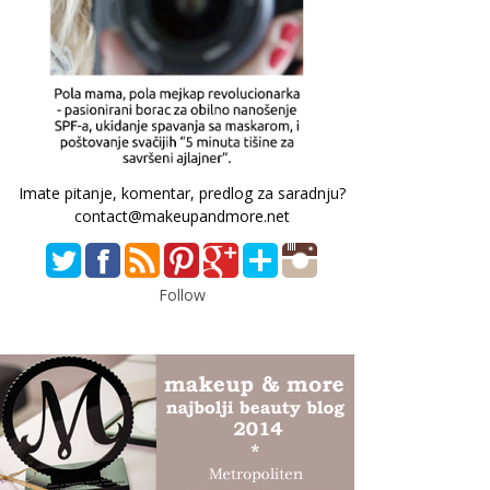
Imate pitanje, komentar, predlog za saradnju?
contact@makeupandmore.net
Follow