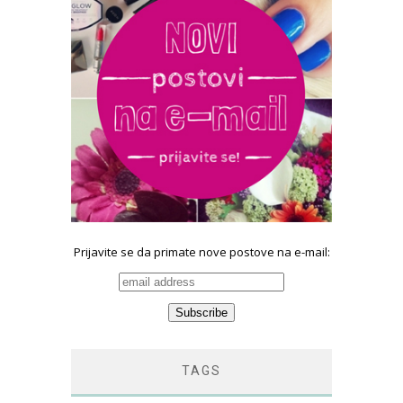
Prijavite se da primate nove postove na e-mail:
TAGS