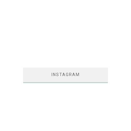
INSTAGRAM