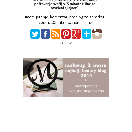
Imate pitanje, komentar, predlog za saradnju?
contact@makeupandmore.net
Follow