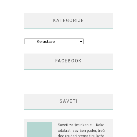
KATEGORIJE
Kategorije
FACEBOOK
SAVETI
Saveti za šminkanje – Kako
odabrati savršen puder, treći