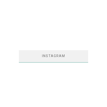
INSTAGRAM