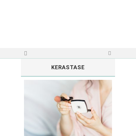
KERASTASE