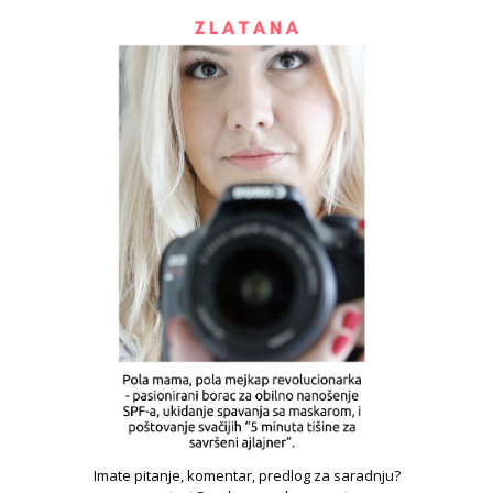
Imate pitanje, komentar, predlog za saradnju?