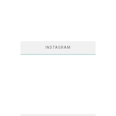
INSTAGRAM