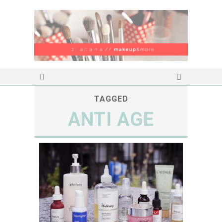
TAGGED
ANTI AGE