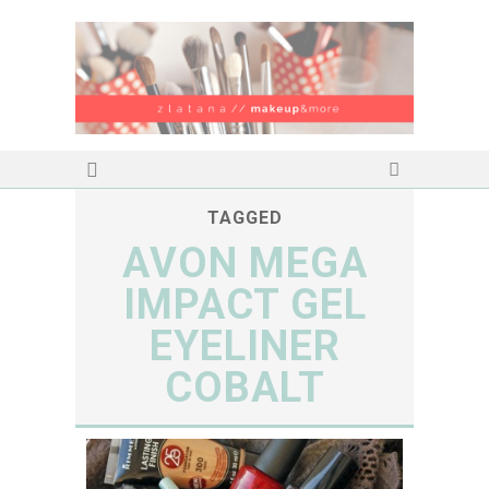
TAGGED
AVON MEGA
IMPACT GEL
EYELINER
COBALT