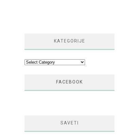
KATEGORIJE
Kategorije
FACEBOOK
SAVETI