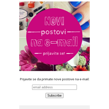
Prijavite se da primate nove postove na e-mail: