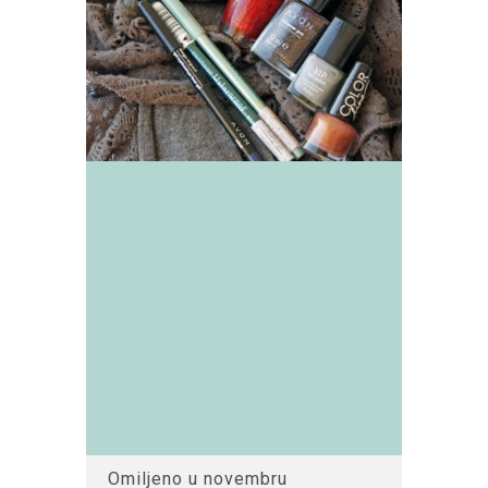
Omiljeno u novembru