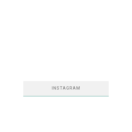
INSTAGRAM