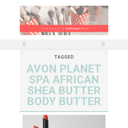
TAGGED
AVON PLANET
SPA AFRICAN
SHEA BUTTER
BODY BUTTER