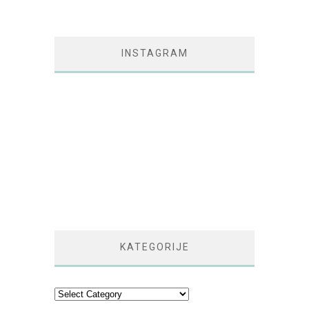
INSTAGRAM
KATEGORIJE
Kategorije