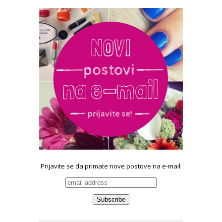
Prijavite se da primate nove postove na e-mail: