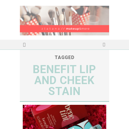
TAGGED
BENEFIT LIP
AND CHEEK
STAIN