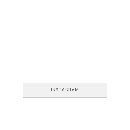
INSTAGRAM