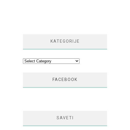
KATEGORIJE
Kategorije
FACEBOOK
SAVETI