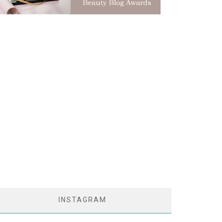
INSTAGRAM