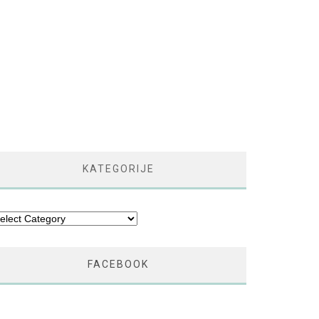
KATEGORIJE
tegorije
FACEBOOK