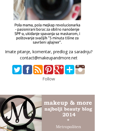
Imate pitanje, komentar, predlog za saradnju?
contact@makeupandmore.net
Follow