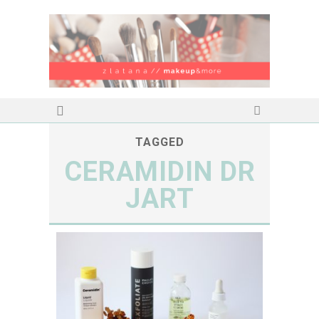
TAGGED
CERAMIDIN DR
JART