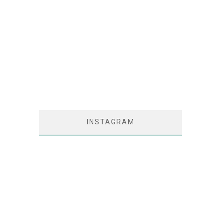
INSTAGRAM