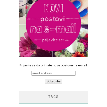
Prijavite se da primate nove postove na e-mail:
TAGS