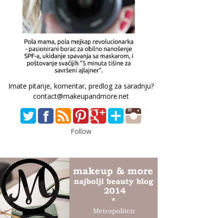
Imate pitanje, komentar, predlog za saradnju?
contact@makeupandmore.net
Follow