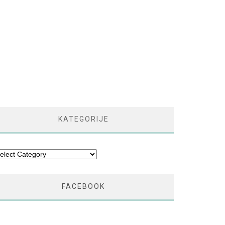
KATEGORIJE
tegorije
FACEBOOK