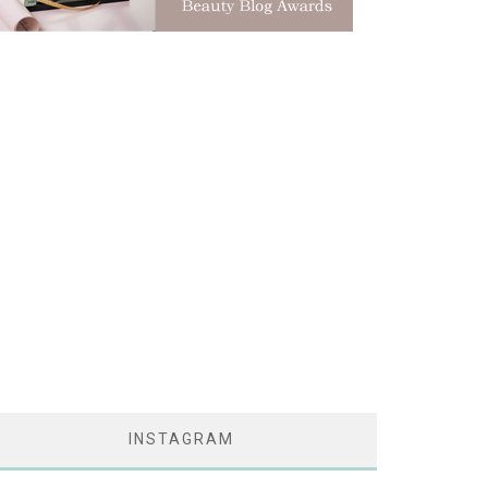
INSTAGRAM