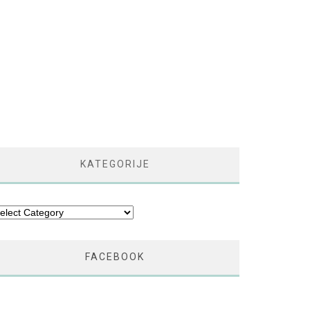
KATEGORIJE
tegorije
FACEBOOK