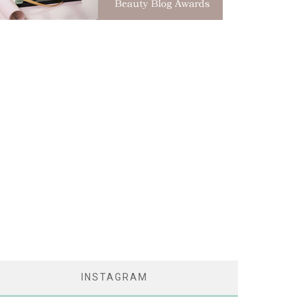
INSTAGRAM