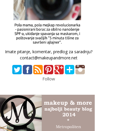
Imate pitanje, komentar, predlog za saradnju?
contact@makeupandmore.net
Follow