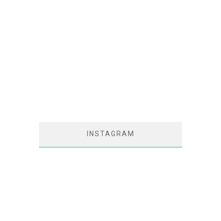
INSTAGRAM