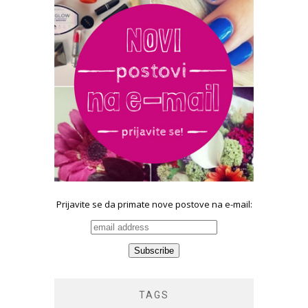
Prijavite se da primate nove postove na e-mail:
TAGS