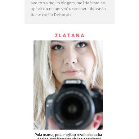
sve to sa mojim blogom, možda biste se
upitali da nisam već u naslovu objasnila
da se radi o Deborah...