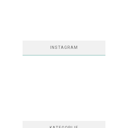
INSTAGRAM
KATEGORIJE