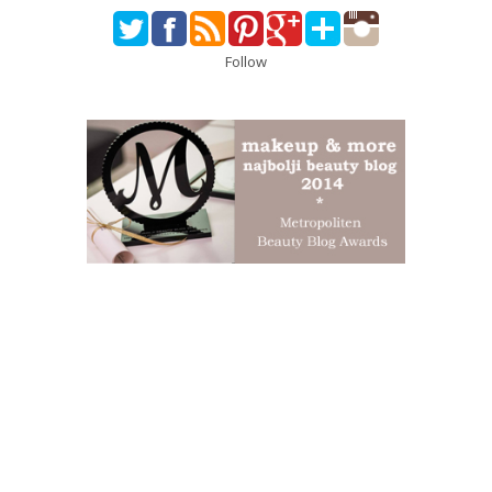
Follow