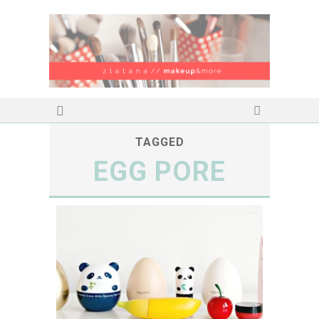
TAGGED
EGG PORE