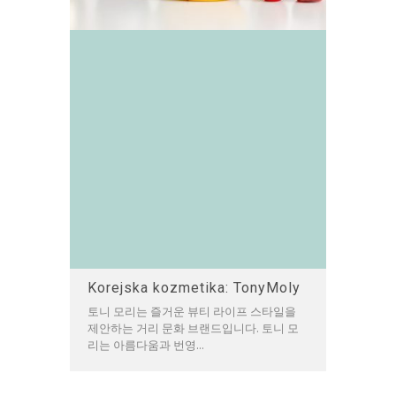
Korejska kozmetika: TonyMoly
토니 모리는 즐거운 뷰티 라이프 스타일을
제안하는 거리 문화 브랜드입니다. 토니 모
리는 아름다움과 번영...