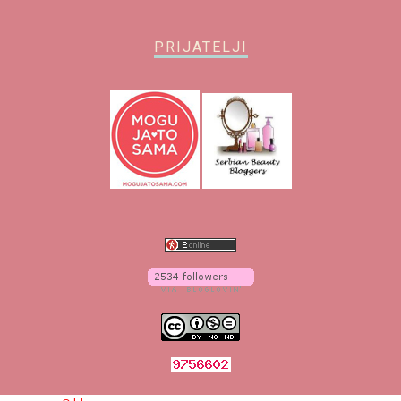
PRIJATELJI