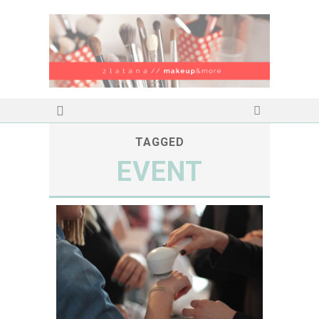
TAGGED
EVENT