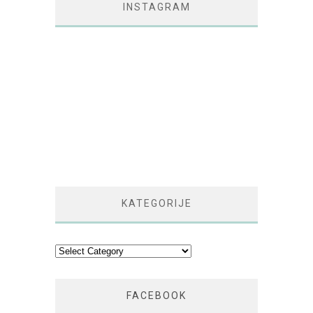
INSTAGRAM
KATEGORIJE
Kategorije
FACEBOOK