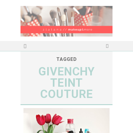
TAGGED
GIVENCHY
TEINT
COUTURE