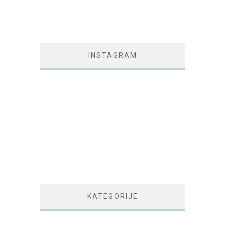
INSTAGRAM
KATEGORIJE