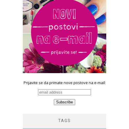
Prijavite se da primate nove postove na e-mail:
TAGS