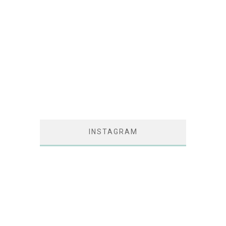
INSTAGRAM