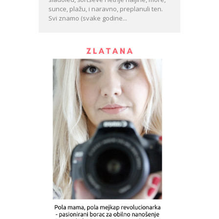
sunce, plažu, i naravno, preplanuli ten.
Svi znamo (svake godine...