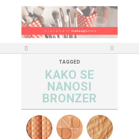
TAGGED
KAKO SE
NANOSI
BRONZER