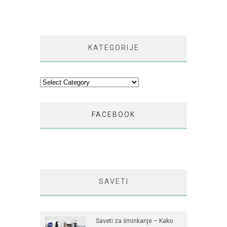
KATEGORIJE
Kategorije
FACEBOOK
SAVETI
Saveti za šminkanje – Kako