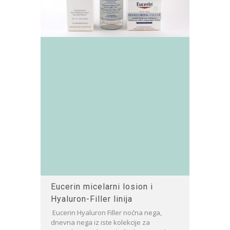
Eucerin micelarni losion i
Hyaluron-Filler linija
Eucerin Hyaluron Filler noćna nega,
dnevna nega iz iste kolekcije za