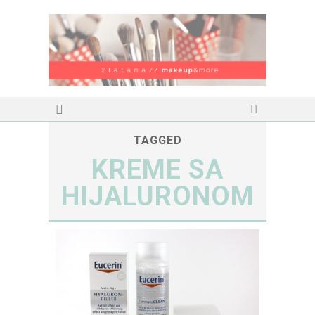
TAGGED
KREME SA
HIJALURONOM