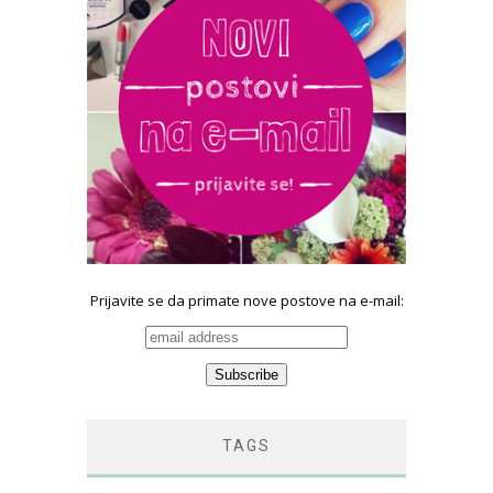
Prijavite se da primate nove postove na e-mail:
TAGS