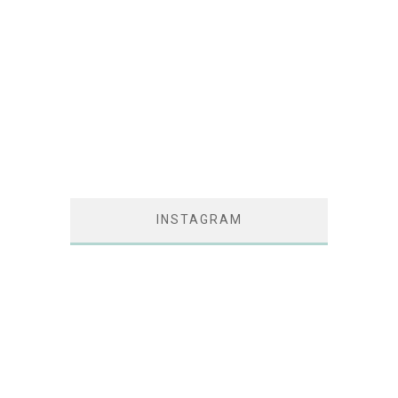
INSTAGRAM