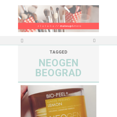
TAGGED
NEOGEN
BEOGRAD