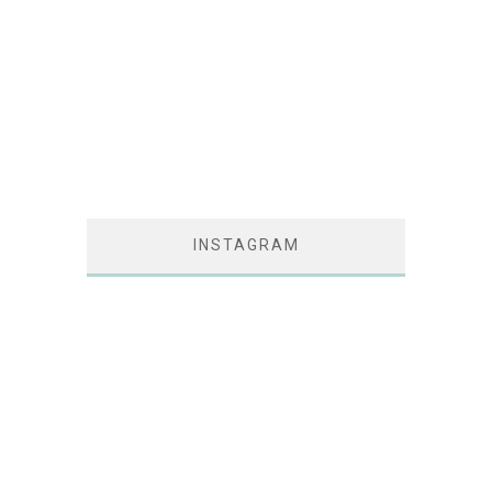
INSTAGRAM