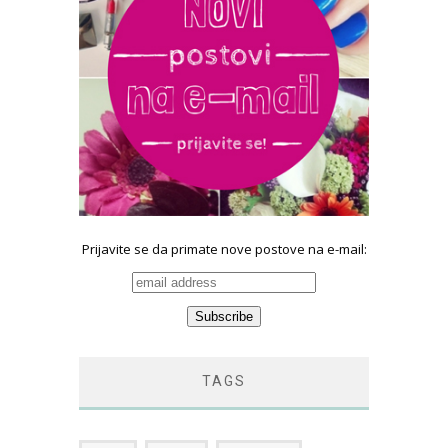
Prijavite se da primate nove postove na e-mail:
TAGS