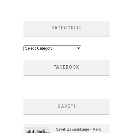
KATEGORIJE
Kategorije
FACEBOOK
SAVETI
Saveti za šminkanje – Kako