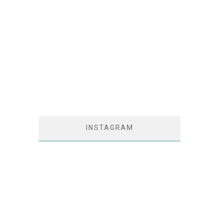
INSTAGRAM