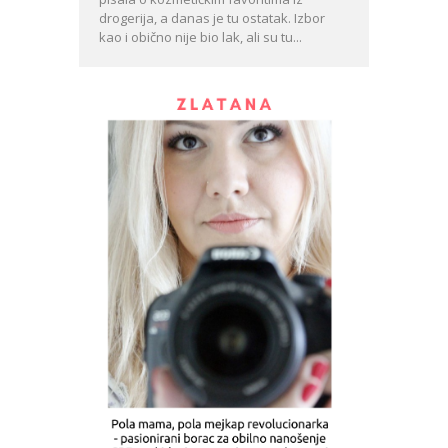
drogerija, a danas je tu ostatak. Izbor
kao i obično nije bio lak, ali su tu...