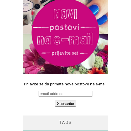
Prijavite se da primate nove postove na e-mail:
TAGS