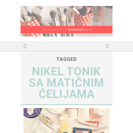
TAGGED
NIKEL TONIK
SA MATIČNIM
ĆELIJAMA