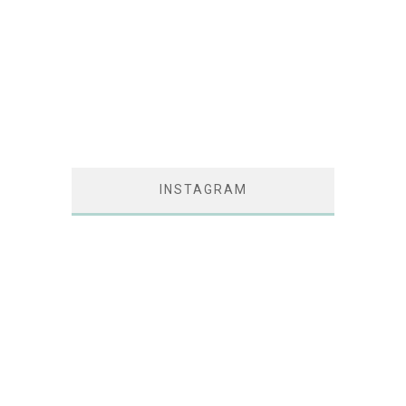
INSTAGRAM