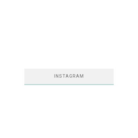
INSTAGRAM