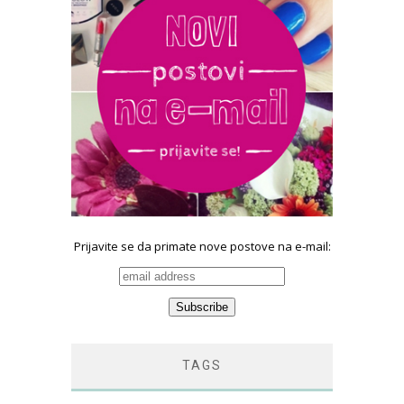
Prijavite se da primate nove postove na e-mail:
TAGS