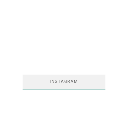
INSTAGRAM