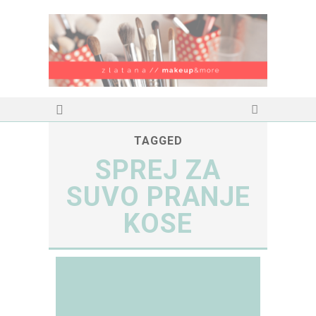
TAGGED
SPREJ ZA
SUVO PRANJE
KOSE