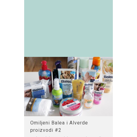
Omiljeni Balea i Alverde
proizvodi #2