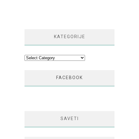
KATEGORIJE
Kategorije
FACEBOOK
SAVETI