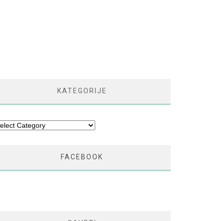
KATEGORIJE
tegorije
FACEBOOK