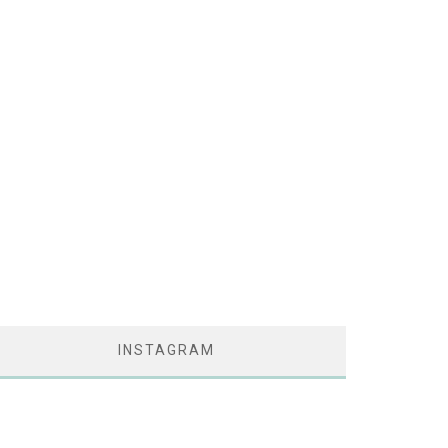
INSTAGRAM