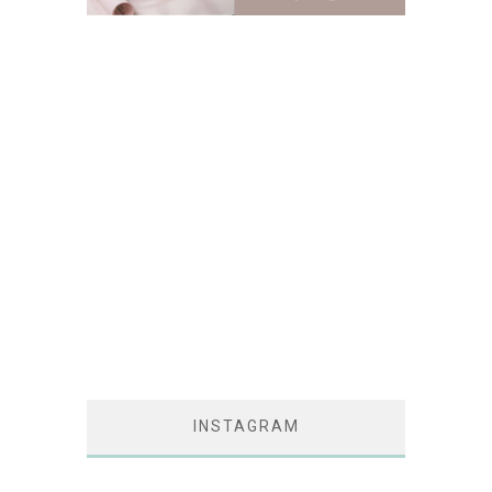
INSTAGRAM