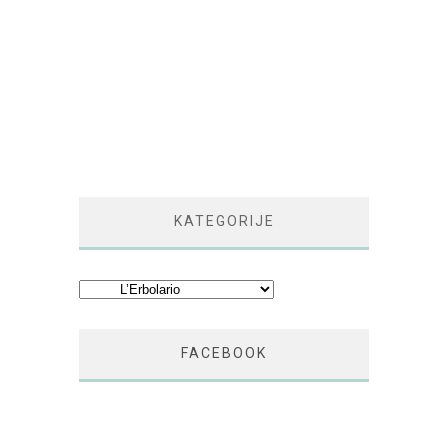
KATEGORIJE
Kategorije
FACEBOOK