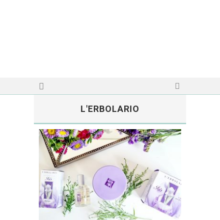
L'ERBOLARIO