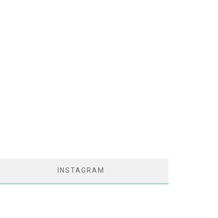
INSTAGRAM