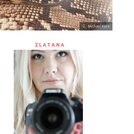
Michael Kors