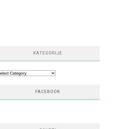
KATEGORIJE
tegorije
FACEBOOK