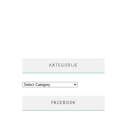
KATEGORIJE
Kategorije
FACEBOOK