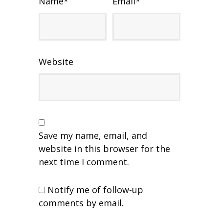
Name
*
Email
*
Website
Save my name, email, and
website in this browser for the
next time I comment.
Notify me of follow-up
comments by email.