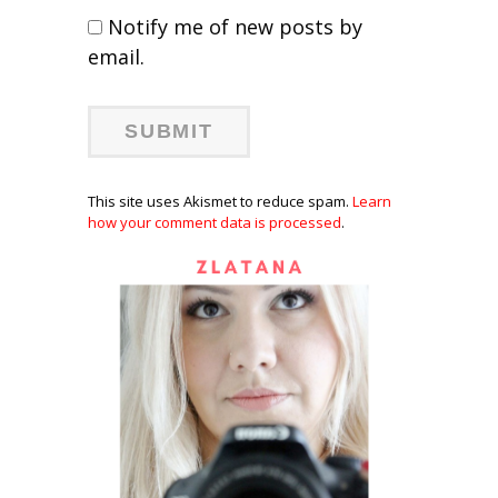
Notify me of new posts by
email.
This site uses Akismet to reduce spam.
Learn
how your comment data is processed
.