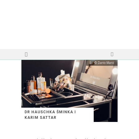
© Dario Marić
DR HAUSCHKA ŠMINKA I
KARIM SATTAR