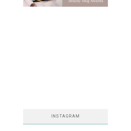
INSTAGRAM