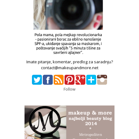
Imate pitanje, komentar, predlog za saradnju?
contact@makeupandmore.net
Follow